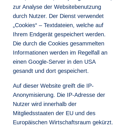
zur Analyse der Websitebenutzung
durch Nutzer. Der Dienst verwendet
„Cookies“ – Textdateien, welche auf
Ihrem Endgerät gespeichert werden.
Die durch die Cookies gesammelten
Informationen werden im Regelfall an
einen Google-Server in den USA
gesandt und dort gespeichert.
Auf dieser Website greift die IP-
Anonymisierung. Die IP-Adresse der
Nutzer wird innerhalb der
Mitgliedsstaaten der EU und des
Europäischen Wirtschaftsraum gekürzt.