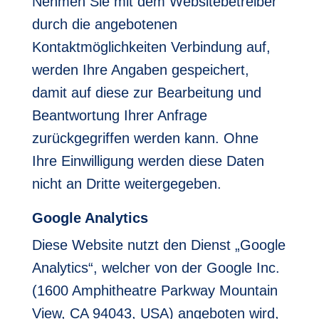
Nehmen Sie mit dem Websitebetreiber
durch die angebotenen
Kontaktmöglichkeiten Verbindung auf,
werden Ihre Angaben gespeichert,
damit auf diese zur Bearbeitung und
Beantwortung Ihrer Anfrage
zurückgegriffen werden kann. Ohne
Ihre Einwilligung werden diese Daten
nicht an Dritte weitergegeben.
Google Analytics
Diese Website nutzt den Dienst „Google
Analytics“, welcher von der Google Inc.
(1600 Amphitheatre Parkway Mountain
View, CA 94043, USA) angeboten wird,