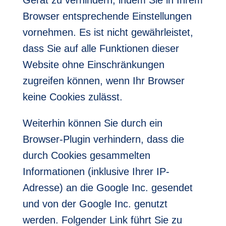
Gerät zu verhindern, indem Sie in Ihrem
Browser entsprechende Einstellungen
vornehmen. Es ist nicht gewährleistet,
dass Sie auf alle Funktionen dieser
Website ohne Einschränkungen
zugreifen können, wenn Ihr Browser
keine Cookies zulässt.
Weiterhin können Sie durch ein
Browser-Plugin verhindern, dass die
durch Cookies gesammelten
Informationen (inklusive Ihrer IP-
Adresse) an die Google Inc. gesendet
und von der Google Inc. genutzt
werden. Folgender Link führt Sie zu