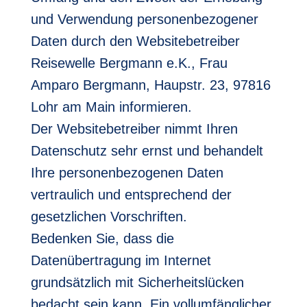
und Verwendung personenbezogener
Daten durch den Websitebetreiber
Reisewelle Bergmann e.K., Frau
Amparo Bergmann, Haupstr. 23, 97816
Lohr am Main informieren.
Der Websitebetreiber nimmt Ihren
Datenschutz sehr ernst und behandelt
Ihre personenbezogenen Daten
vertraulich und entsprechend der
gesetzlichen Vorschriften.
Bedenken Sie, dass die
Datenübertragung im Internet
grundsätzlich mit Sicherheitslücken
bedacht sein kann. Ein vollumfänglicher