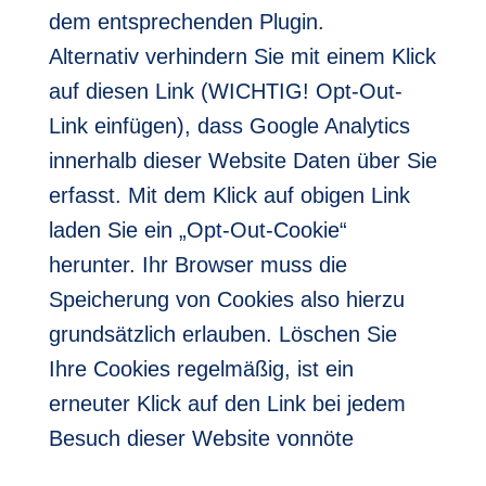
dem entsprechenden Plugin.
Alternativ verhindern Sie mit einem Klick
auf diesen Link (WICHTIG! Opt-Out-
Link einfügen), dass Google Analytics
innerhalb dieser Website Daten über Sie
erfasst. Mit dem Klick auf obigen Link
laden Sie ein „Opt-Out-Cookie“
herunter. Ihr Browser muss die
Speicherung von Cookies also hierzu
grundsätzlich erlauben. Löschen Sie
Ihre Cookies regelmäßig, ist ein
erneuter Klick auf den Link bei jedem
Besuch dieser Website vonnöte