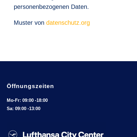
personenbezogenen Daten.
Muster von
datenschutz.org
Öffnungszeiten
Mo-Fr: 09:00 -18:00
Sa: 09:00 -13:00