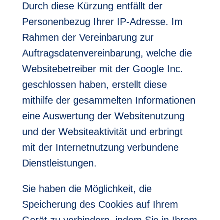
Durch diese Kürzung entfällt der
Personenbezug Ihrer IP-Adresse. Im
Rahmen der Vereinbarung zur
Auftragsdatenvereinbarung, welche die
Websitebetreiber mit der Google Inc.
geschlossen haben, erstellt diese
mithilfe der gesammelten Informationen
eine Auswertung der Websitenutzung
und der Websiteaktivität und erbringt
mit der Internetnutzung verbundene
Dienstleistungen.
Sie haben die Möglichkeit, die
Speicherung des Cookies auf Ihrem