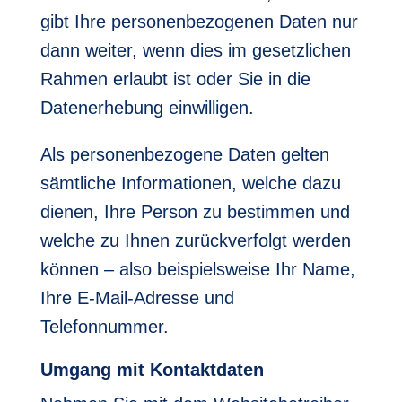
gibt Ihre personenbezogenen Daten nur
dann weiter, wenn dies im gesetzlichen
Rahmen erlaubt ist oder Sie in die
Datenerhebung einwilligen.
Als personenbezogene Daten gelten
sämtliche Informationen, welche dazu
dienen, Ihre Person zu bestimmen und
welche zu Ihnen zurückverfolgt werden
können – also beispielsweise Ihr Name,
Ihre E-Mail-Adresse und
Telefonnummer.
Umgang mit Kontaktdaten