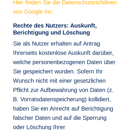
Hier finden Sie die Datenschutzrichtlinen
von Google Inc.
Rechte des Nutzers: Auskunft,
Berichtigung und Löschung
Sie als Nutzer erhalten auf Antrag
Ihrerseits kostenlose Auskunft darüber,
welche personenbezogenen Daten über
Sie gespeichert wurden. Sofern Ihr
Wunsch nicht mit einer gesetzlichen
Pflicht zur Aufbewahrung von Daten (z.
B. Vorratsdatenspeicherung) kollidiert,
haben Sie ein Anrecht auf Berichtigung
falscher Daten und auf die Sperrung
oder Löschung Ihrer