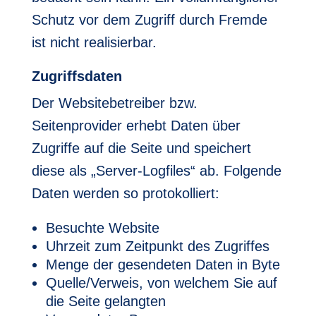
Schutz vor dem Zugriff durch Fremde
ist nicht realisierbar.
Zugriffsdaten
Der Websitebetreiber bzw.
Seitenprovider erhebt Daten über
Zugriffe auf die Seite und speichert
diese als „Server-Logfiles“ ab. Folgende
Daten werden so protokolliert:
Besuchte Website
Uhrzeit zum Zeitpunkt des Zugriffes
Menge der gesendeten Daten in Byte
Quelle/Verweis, von welchem Sie auf
die Seite gelangten