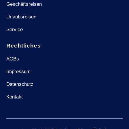
Geschäftsreisen
Urlaubsreisen
Service
Rechtliches
AGBs
Impressum
Datenschutz
Kontakt