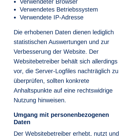
Verwendeter Browser
Verwendetes Betriebssystem
Verwendete IP-Adresse
Die erhobenen Daten dienen lediglich
statistischen Auswertungen und zur
Verbesserung der Website. Der
Websitebetreiber behält sich allerdings
vor, die Server-Logfiles nachträglich zu
überprüfen, sollten konkrete
Anhaltspunkte auf eine rechtswidrige
Nutzung hinweisen.
Umgang mit personenbezogenen
Daten
Der Websitebetreiber erhebt, nutzt und