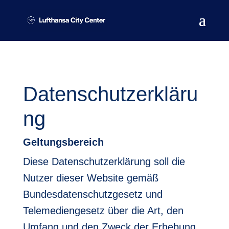
Datenschutzerkläru
ng
Geltungsbereich
Diese Datenschutzerklärung soll die
Nutzer dieser Website gemäß
Bundesdatenschutzgesetz und
Telemediengesetz über die Art, den
Umfang und den Zweck der Erhebung